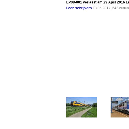
EP08-001 verlässt am 29 April 2016 L
Leon schrijvers
18.05.2017, 643 Aufru