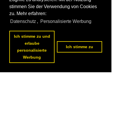
stimmen Sie der Verwendung von Cookies
zu. Mehr erfahren:
Datenschutz
,
Personalisierte Werbung
Ich stimme zu und
erlaube
Ich stimme zu
personalisierte
Werbung