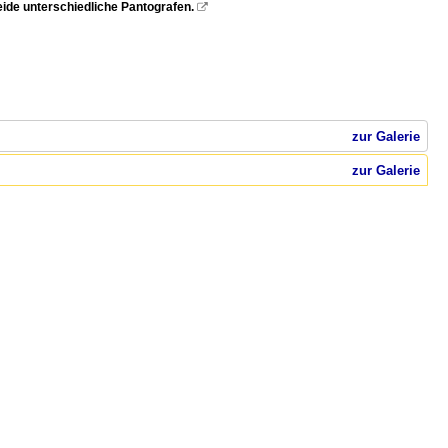
ide unterschiedliche Pantografen.

zur Galerie
zur Galerie