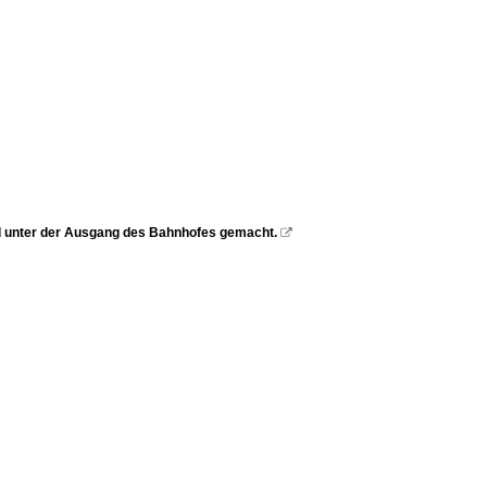
d unter der Ausgang des Bahnhofes gemacht.
