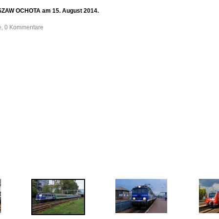
RSZAW OCHOTA am 15. August 2014.
fe, 0 Kommentare