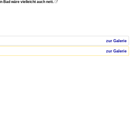
 Bad wäre vielleicht auch nett.

zur Galerie
zur Galerie