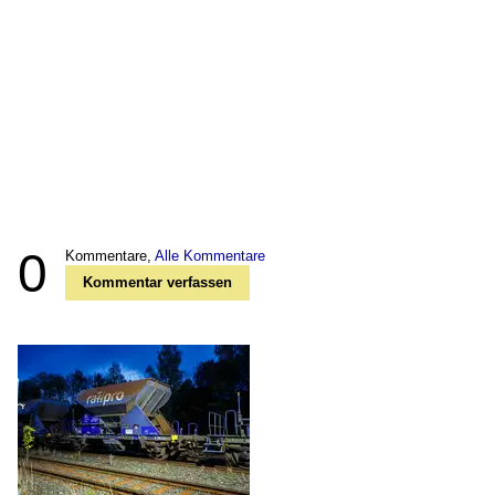
0
Kommentare,
Alle Kommentare
Kommentar verfassen