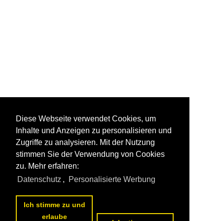
Diese Webseite verwendet Cookies, um
Inhalte und Anzeigen zu personalisieren und
Zugriffe zu analysieren. Mit der Nutzung
stimmen Sie der Verwendung von Cookies
zu. Mehr erfahren:
Datenschutz
,
Personalisierte Werbung
Ich stimme zu und
erlaube