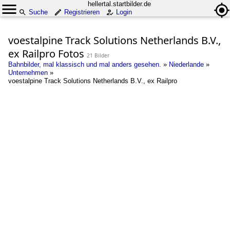
hellertal.startbilder.de
Suche
Registrieren
Login
voestalpine Track Solutions Netherlands B.V.,
ex Railpro Fotos
21 Bilder
Bahnbilder, mal klassisch und mal anders gesehen.
»
Niederlande
»
Unternehmen
»
voestalpine Track Solutions Netherlands B.V., ex Railpro