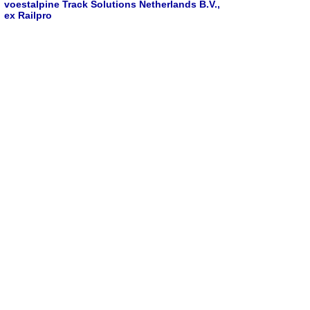
voestalpine Track Solutions Netherlands B.V.,
ex Railpro