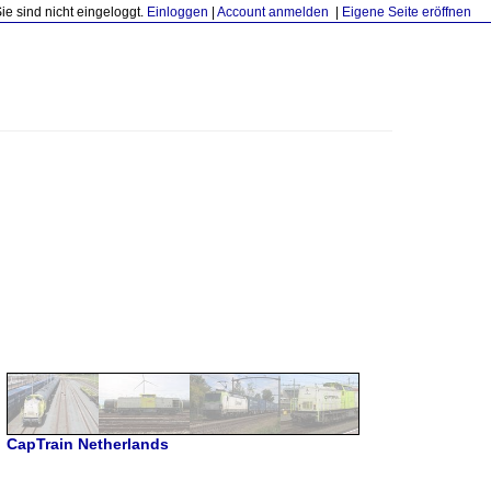
Sie sind nicht eingeloggt.
Einloggen
|
Account anmelden
|
Eigene Seite eröffnen
CapTrain Netherlands