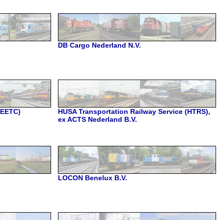
DB Cargo Nederland N.V.
(EETC)
HUSA Transportation Railway Service (HTRS),
ex ACTS Nederland B.V.
LOCON Benelux B.V.