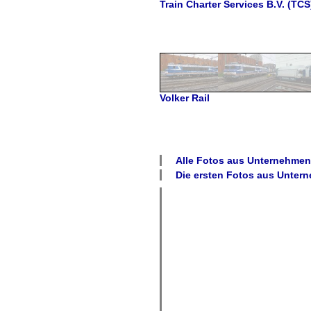
Train Charter Services B.V. (TCS
Volker Rail
Alle Fotos aus
Unternehmen
Die ersten Fotos aus
Unter