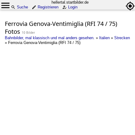
hellertal.startbilder.de
Suche
Registrieren
Login
Ferrovia Genova-Ventimiglia (RFI 74 / 75)
Fotos
10 Bilder
Bahnbilder, mal klassisch und mal anders gesehen.
»
Italien
»
Strecken
»
Ferrovia Genova-Ventimiglia (RFI 74 / 75)