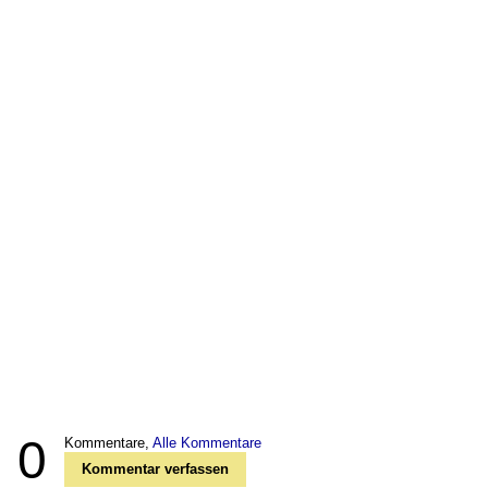
0
Kommentare,
Alle Kommentare
Kommentar verfassen