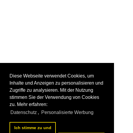
Diese Webseite verwendet Cookies, um
Inhalte und Anzeigen zu personalisieren und
Zugriffe zu analysieren. Mit der Nutzung
stimmen Sie der Verwendung von Cookies
zu. Mehr erfahren:
Datenschutz
,
Personalisierte Werbung
Ich stimme zu und