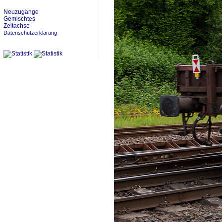
Neuzugänge
Gemischtes
Zeitachse
Datenschutzerklärung