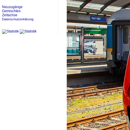
Neuzugänge
Gemischtes
Zeitachse
Datenschutzerklärung