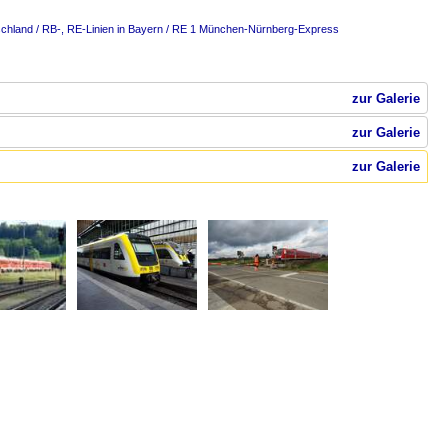
chland / RB-, RE-Linien in Bayern / RE 1 München-Nürnberg-Express
zur Galerie
zur Galerie
zur Galerie