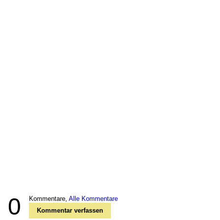
0
Kommentare,
Alle Kommentare
Kommentar verfassen