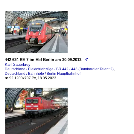
442 634 RE 7 im Hbf Berlin am 30.09.2013.

Karl Sauerbrey
Deutschland / Elektotriebzüge / BR 442 / 443 (Bombardier Talent 2)
,
Deutschland / Bahnhöfe / Berlin Hauptbahnhof
92 1200x797 Px, 18.05.2023
