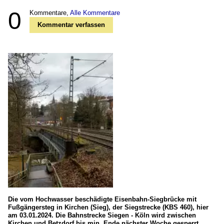
0
Kommentare,
Alle Kommentare
Kommentar verfassen
Die vom Hochwasser beschädigte Eisenbahn-Siegbrücke mit
Fußgängersteg in Kirchen (Sieg), der Siegstrecke (KBS 460), hier
am 03.01.2024. Die Bahnstrecke Siegen - Köln wird zwischen
Kirchen und Betzdorf bis min. Ende nächster Woche gesperrt