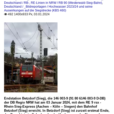
Deutschland / RB-, RE-Linien in NRW / RB 90 (Westerwald-Sieg-Bahn)
,
Deutschland / _Bildreportagen / Hochwasser 2023/24 und seine
Auswirkungen auf die Siegstrecke (KBS 460)
492 1400x933 Px, 03.01.2024

Endstation Betzdorf (Sieg), die 146 003-9 (91 80 6146 003-9 D-DB)
der DB Regio NRW hat am 03 Januar 2024, mit dem RE 9 rsx -
Rhein-Sieg-Express (Aachen – Köln – Siegen) den Bahnhof
Betzdorf (Sieg) erreicht. In Betzdorf (Sieg) ist zurzeit erstmal Ende,