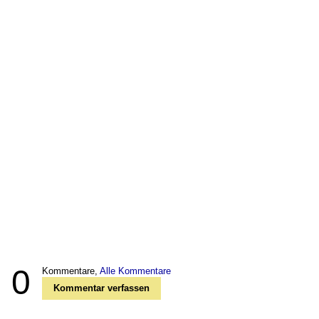
0
Kommentare,
Alle Kommentare
Kommentar verfassen