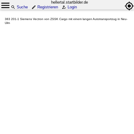
hellertal.startbilder.de
Suche
Registrieren
Login
383 201-1 Siemens Vectron von ZSSK Cargo mit einem langen Autotransportzug in Neu-
Ulm