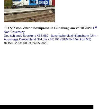
193 537 von Vetron boxXpress in Günzburg am 25.10.2020.

Karl Sauerbrey
Deutschland / Strecken / KBS 980 - Bayerische Maximiliansbahn (Ulm -
Augsburg)
,
Deutschland / E-Loks / BR 193 (SIEMENS Vectron MS)
158 1200x900 Px, 24.05.2023
