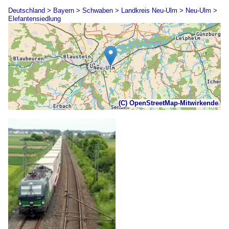
Deutschland > Bayern > Schwaben > Landkreis Neu-Ulm > Neu-Ulm >
Elefantensiedlung
(C) OpenStreetMap-Mitwirkende