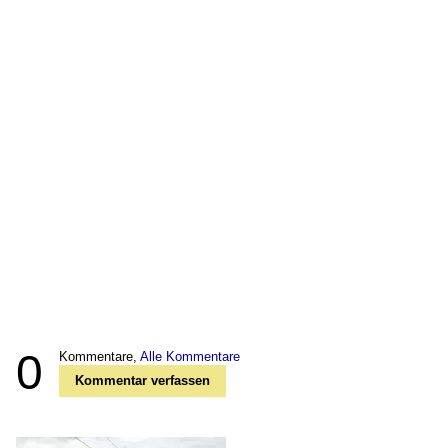
0
Kommentare,
Alle Kommentare
Kommentar verfassen