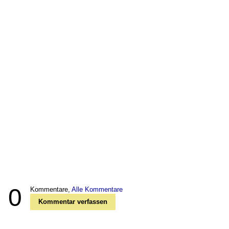
0
Kommentare,
Alle Kommentare
Kommentar verfassen