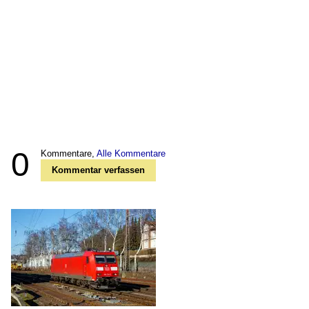
0
Kommentare,
Alle Kommentare
Kommentar verfassen