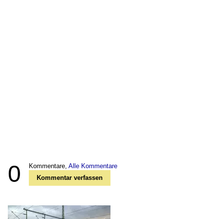
0
Kommentare,
Alle Kommentare
Kommentar verfassen