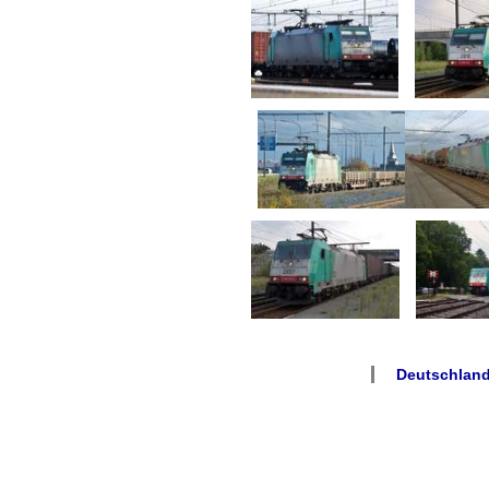
Deutschland