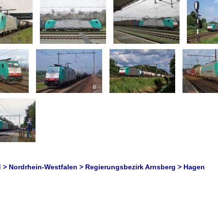
 > Nordrhein-Westfalen > Regierungsbezirk Arnsberg > Hagen