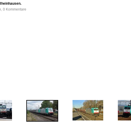
Rheinhausen.
fe, 0 Kommentare