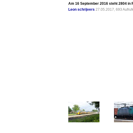
Am 16 September 2016 steht 2804 in 
Leon schrijvers
27.05.2017, 693 Aufru