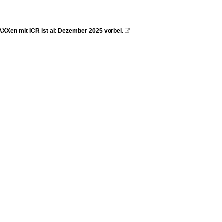
RAXXen mit ICR ist ab Dezember 2025 vorbei.
