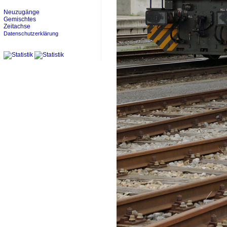
Neuzugänge
Gemischtes
Zeitachse
Datenschutzerklärung