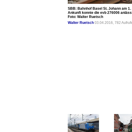
SBB: Bahnhof Basel St. Johann am 1. 
Ankunft konnte die evb 276006 anläss
Foto: Walter Ruetsch
Walter Ruetsch
03.04.2016, 782 Aufru