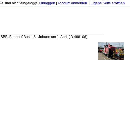
Sie sind nicht eingeloggt.
Einloggen
|
Account anmelden
|
Eigene Seite eröffnen
»
SBB: Bahnhof Basel St. Johann am 1. April
(ID 488106)