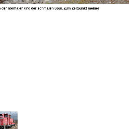
 der normalen und der schmalen Spur. Zum Zeitpunkt meiner