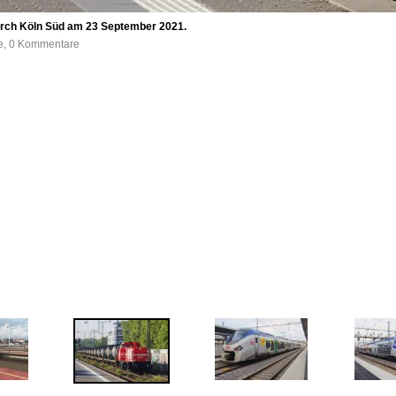
urch Köln Süd am 23 September 2021.
fe, 0 Kommentare