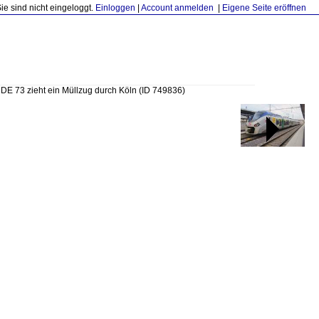
Sie sind nicht eingeloggt.
Einloggen
|
Account anmelden
|
Eigene Seite eröffnen
DE 73 zieht ein Müllzug durch Köln
(ID 749836)