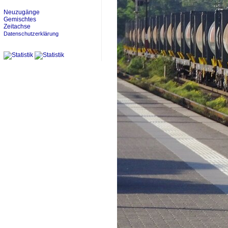
Neuzugänge
Gemischtes
Zeitachse
Datenschutzerklärung