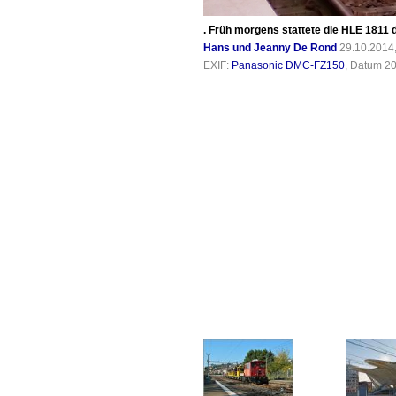
. Früh morgens stattete die HLE 1811
Hans und Jeanny De Rond
29.10.2014
EXIF:
Panasonic DMC-FZ150
, Datum 20