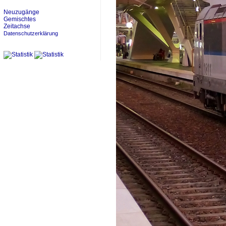
Neuzugänge
Gemischtes
Zeitachse
Datenschutzerklärung