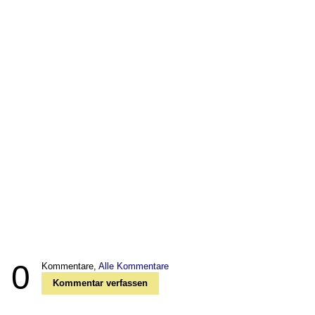
0
Kommentare,
Alle Kommentare
Kommentar verfassen