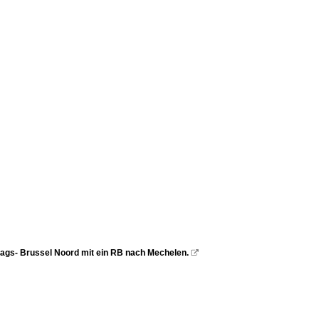
ags- Brussel Noord mit ein RB nach Mechelen.
