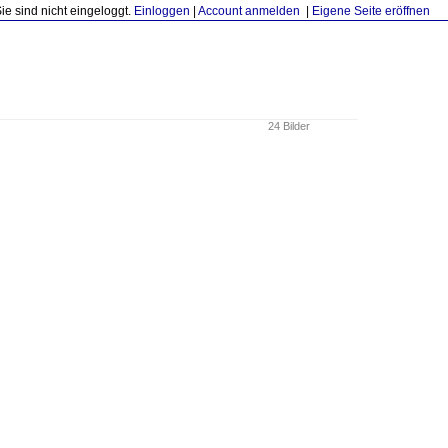
Sie sind nicht eingeloggt.
Einloggen
|
Account anmelden
|
Eigene Seite eröffnen
24 Bilder