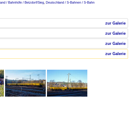
and / Bahnhöfe / Betzdorf/Sieg
,
Deutschland / S-Bahnen / S-Bahn
zur Galerie
zur Galerie
zur Galerie
zur Galerie