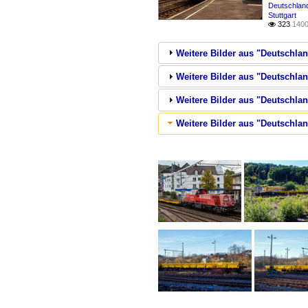
Deutschland
Stuttgart
323
1400

Weitere Bilder aus "Deutschlan
Weitere Bilder aus "Deutschlan
Weitere Bilder aus "Deutschla
Weitere Bilder aus "Deutschl