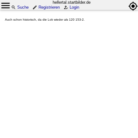
hellertal.startbilder.de
Suche
Registrieren
Login
Auch schon historisch, da die Lok wieder als 120 153-2.