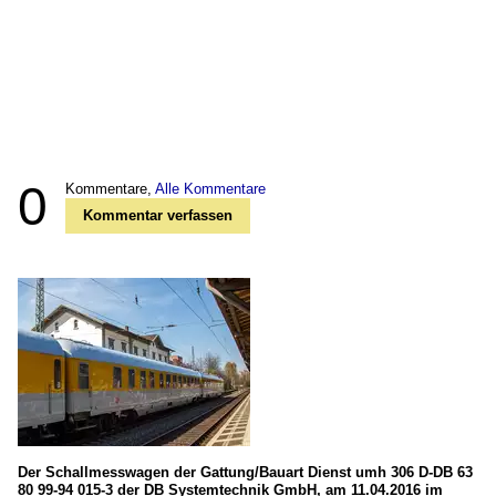
0
Kommentare,
Alle Kommentare
Kommentar verfassen
Der Schallmesswagen der Gattung/Bauart Dienst umh 306 D-DB 63
80 99-94 015-3 der DB Systemtechnik GmbH, am 11.04.2016 im