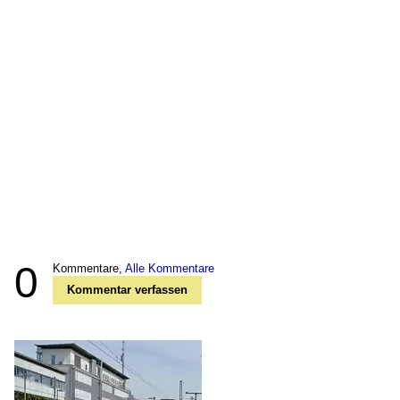
0
Kommentare,
Alle Kommentare
Kommentar verfassen