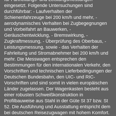
eingesetzt. Folgende Untersuchungen sind
durchführbar: - Laufverhalten der
Schienenfahrzeuge bei 200 km/h und mehr, -
aerodynamisches Verhalten bei Zugbegegnungen
und Vorbeifahrt an Bauwerken, -
Geräuschentwicklung, - Bremswirkung, -
Zugkraftmessung, - Überprüfung des Oberbaus, -
Leistungsmessung, sowie - das Verhalten der
Fahrleitung und Stromabnehmer bei 200 km/h und
mehr. Die Messwagen entsprechen den
Bestimmungen für den internationalen Verkehr, den
Vorschriften und technischen Lieferbedingungen der
Deutschen Bundesbahn, den UIC- und RIC-
Vorschriften und sind somit in vielen europäischen
Länder zugelassen. Der Wagenkasten besteht aus
einer robusten Schweißkonstruktion in
Profilbauweise aus Stahl in der Güte St 37 bzw. St
52. Die Ausführung und Ausstattung entspricht dem
bei deutschen Reisezugwagen mit hohem Komfort.