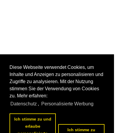
Diese Webseite verwendet Cookies, um
Inhalte und Anzeigen zu personalisieren und
Zugriffe zu analysieren. Mit der Nutzung
stimmen Sie der Verwendung von Cookies
zu. Mehr erfahren:
Datenschutz
,
Personalisierte Werbung
Ich stimme zu und
erlaube
Ich stimme zu