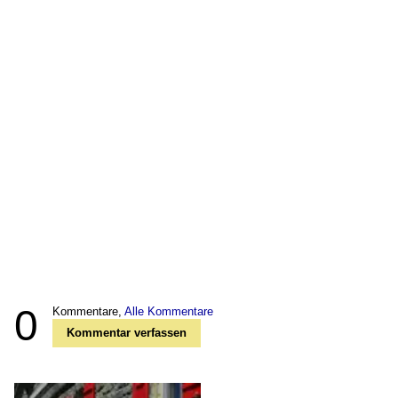
0
Kommentare,
Alle Kommentare
Kommentar verfassen