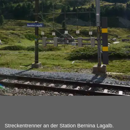
Streckentrenner an der Station Bernina Lagalb.