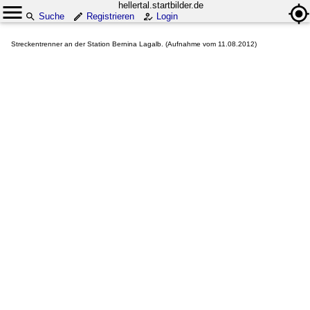
hellertal.startbilder.de
Suche
Registrieren
Login
Streckentrenner an der Station Bernina Lagalb. (Aufnahme vom 11.08.2012)