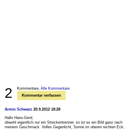
2
Kommentare,
Alle Kommentare
Kommentar verfassen
Armin Schwarz
20.9.2012 18:28
Hallo Hans-Gerd,
obwohl eigentlich nur ein Streckentrenner, so ist es ein Bild ganz nach
meinem Geschmack. Volles Gegenlicht, Sonne im oberen rechten Eck,