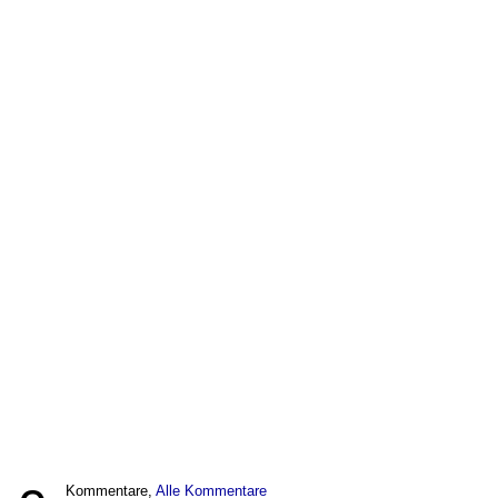
Kommentare,
Alle Kommentare