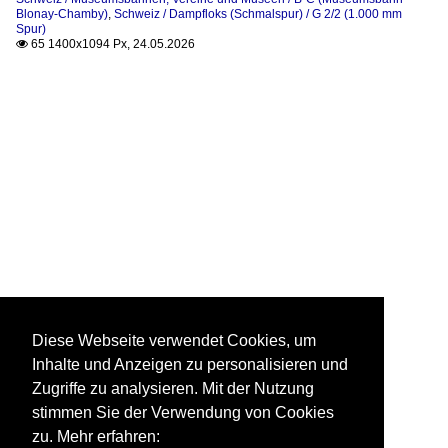
Blonay-Chamby)
,
Schweiz / Dampfloks (Schmalspur) / G 2/2 (1.000 mm
Spur)
65 1400x1094 Px, 24.05.2026

Diese Webseite verwendet Cookies, um
Inhalte und Anzeigen zu personalisieren und
Zugriffe zu analysieren. Mit der Nutzung
stimmen Sie der Verwendung von Cookies
zu. Mehr erfahren: