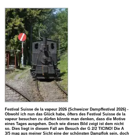
Festival Suisse de la vapeur 2026 (Schweizer Dampffestival 2026) -
Obwohl ich nun das Glück habe, öfters des Festival Suisse de la
vapeur besuchen zu dürfen könnte man denken, dass die Motive
eines Tages ausgehen. Doch wie dieses Bild zeigt ist dem nicht
so. Dies liegt in diesem Fall am Besuch der G 2/2 TICINO! Die A
3/5 mag aus meiner Sicht eine der schönsten Dampflok sein, doch