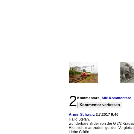
2
Kommentare,
Alle Kommentare
Kommentar verfassen
Armin Schwarz
2.7.2017 9:40
Hallo Stefan,
wunderbare Bilder von der G 2/2 Kraus
Hier sieht man zudem gut den Vergleich
Liebe Grüße