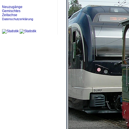
Neuzugänge
Gemischtes
Zeitachse
Datenschutzerklärung