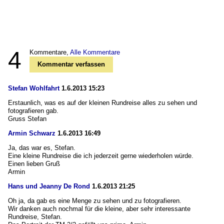
4
Kommentare,
Alle Kommentare
Kommentar verfassen
Stefan Wohlfahrt
1.6.2013 15:23
Erstaunlich, was es auf der kleinen Rundreise alles zu sehen und
fotografieren gab.
Gruss Stefan
Armin Schwarz
1.6.2013 16:49
Ja, das war es, Stefan.
Eine kleine Rundreise die ich jederzeit gerne wiederholen würde.
Einen lieben Gruß
Armin
Hans und Jeanny De Rond
1.6.2013 21:25
Oh ja, da gab es eine Menge zu sehen und zu fotografieren.
Wir danken auch nochmal für die kleine, aber sehr interessante
Rundreise, Stefan.