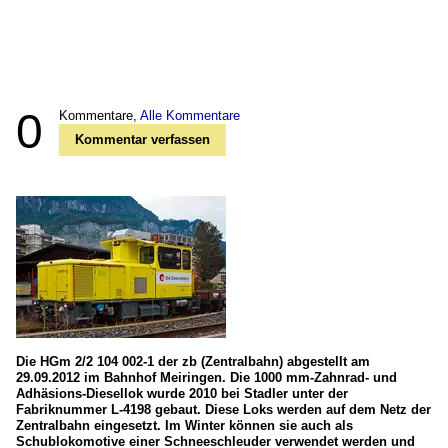
0
Kommentare,
Alle Kommentare
Kommentar verfassen
Die HGm 2/2 104 002-1 der zb (Zentralbahn) abgestellt am
29.09.2012 im Bahnhof Meiringen. Die 1000 mm-Zahnrad- und
Adhäsions-Diesellok wurde 2010 bei Stadler unter der
Fabriknummer L-4198 gebaut. Diese Loks werden auf dem Netz der
Zentralbahn eingesetzt. Im Winter können sie auch als
Schublokomotive einer Schneeschleuder verwendet werden und