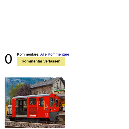
0
Kommentare,
Alle Kommentare
Kommentar verfassen