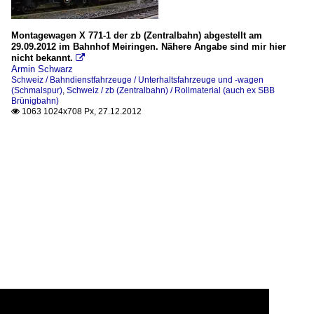
Montagewagen X 771-1 der zb (Zentralbahn) abgestellt am
29.09.2012 im Bahnhof Meiringen. Nähere Angabe sind mir hier
nicht bekannt.

Armin Schwarz
Schweiz / Bahndienstfahrzeuge / Unterhaltsfahrzeuge und -wagen
(Schmalspur)
,
Schweiz / zb (Zentralbahn) / Rollmaterial (auch ex SBB
Brünigbahn)
1063 1024x708 Px, 27.12.2012
