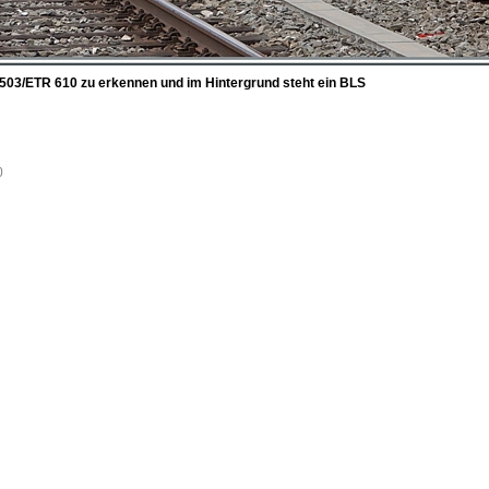
e 503/ETR 610 zu erkennen und im Hintergrund steht ein BLS
0