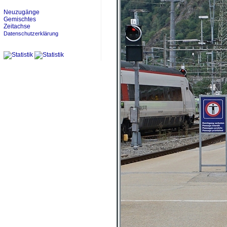
Neuzugänge
Gemischtes
Zeitachse
Datenschutzerklärung