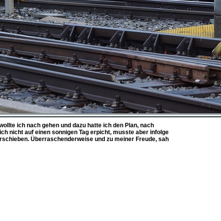
ollte ich nach gehen und dazu hatte ich den Plan, nach
ch nicht auf einen sonnigen Tag erpicht, musste aber infolge
rschieben. Überraschenderweise und zu meiner Freude, sah