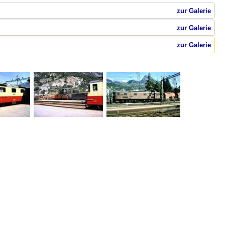
zur Galerie
zur Galerie
zur Galerie