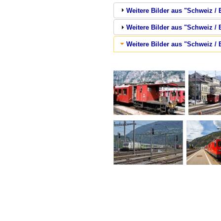
Weitere Bilder aus "Schweiz / E
Weitere Bilder aus "Schweiz /
Weitere Bilder aus "Schweiz / 