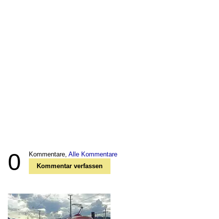
0
Kommentare,
Alle Kommentare
Kommentar verfassen