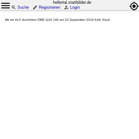
hellertal.startbilder.de
Suche
Registrieren
Login
Mit ein KLV durchfahrt ÖBB 1116 146 am 23 September 2019 Köln Süud