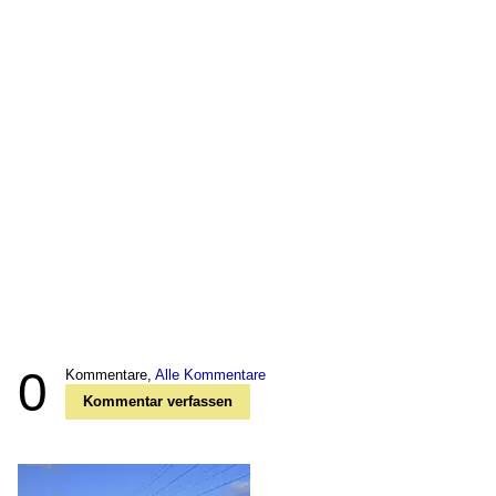
0
Kommentare,
Alle Kommentare
Kommentar verfassen