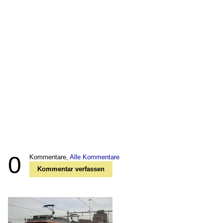
0
Kommentare,
Alle Kommentare
Kommentar verfassen