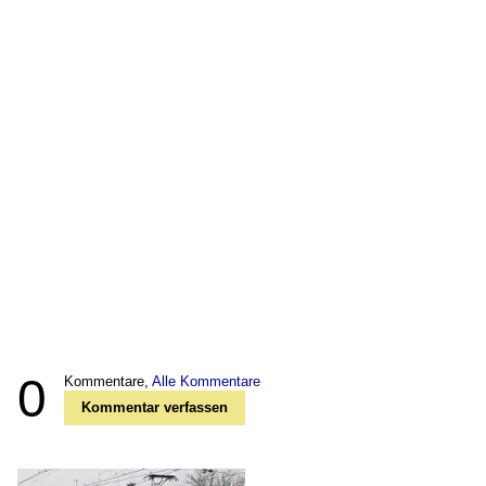
0
Kommentare,
Alle Kommentare
Kommentar verfassen