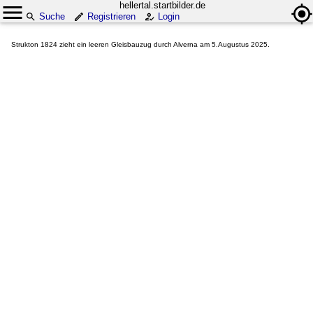
hellertal.startbilder.de
Suche
Registrieren
Login
Strukton 1824 zieht ein leeren Gleisbauzug durch Alverna am 5.Augustus 2025.