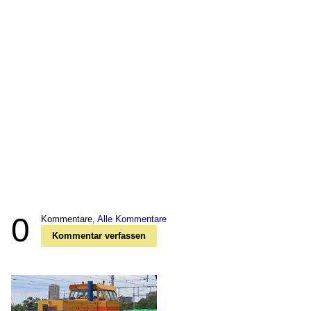
0
Kommentare,
Alle Kommentare
Kommentar verfassen