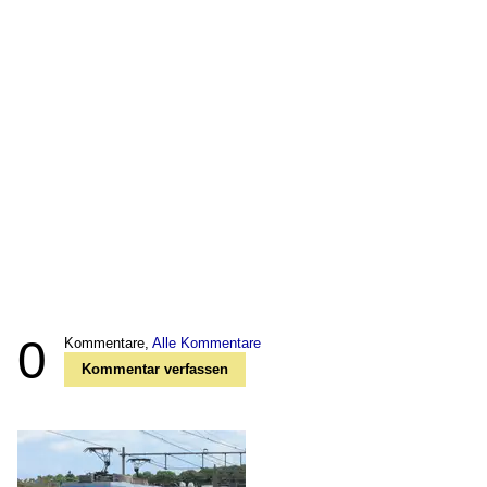
0
Kommentare,
Alle Kommentare
Kommentar verfassen