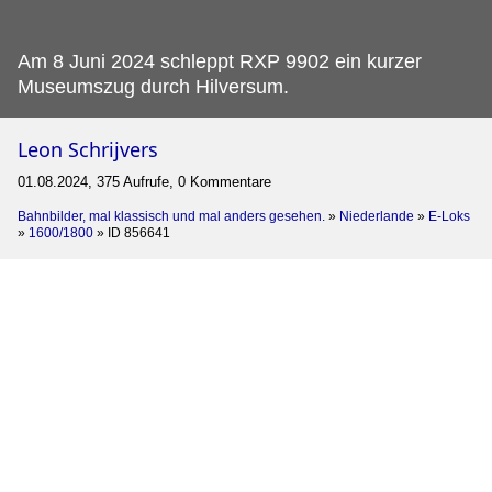
Am 8 Juni 2024 schleppt RXP 9902 ein kurzer
Museumszug durch Hilversum.
Leon Schrijvers
01.08.2024, 375 Aufrufe, 0 Kommentare
Bahnbilder, mal klassisch und mal anders gesehen.
»
Niederlande
»
E-Loks
»
1600/1800
»
ID 856641