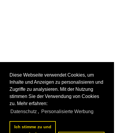
Diese Webseite verwendet Cookies, um
Inhalte und Anzeigen zu personalisieren und
Zugriffe zu analysieren. Mit der Nutzung
stimmen Sie der Verwendung von Cookies
zu. Mehr erfahren:
Datenschutz
,
Personalisierte Werbung
Ich stimme zu und