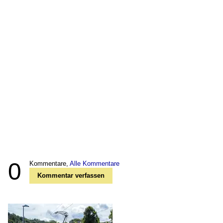
0
Kommentare,
Alle Kommentare
Kommentar verfassen