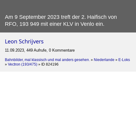
Am 9 September 2023 treft der 2.
Haifisch von
RFO, 193 949 mit einer KLV in Venlo ein.
Leon Schrijvers
11.09.2023, 449 Aufrufe, 0 Kommentare
Bahnbilder, mal klassisch und mal anders gesehen.
»
Niederlande
»
E-Loks
»
Vectron (193/475)
»
ID 824196