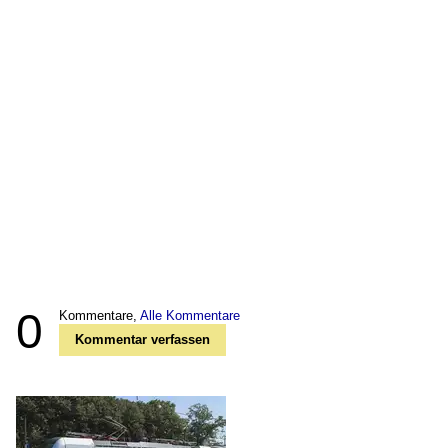
0
Kommentare,
Alle Kommentare
Kommentar verfassen