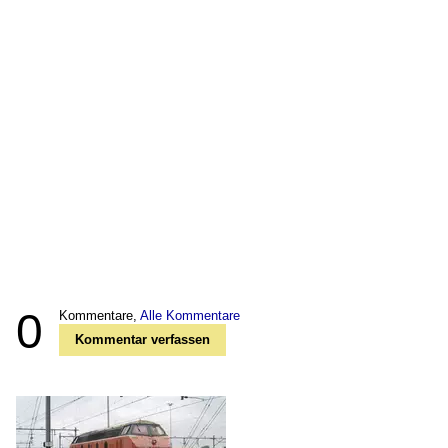
0
Kommentare,
Alle Kommentare
Kommentar verfassen