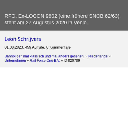
RFO, Ex-LOCON 9802 (eine frühere SNCB 62/63)
steht am 27 Augustus 2020 in Venlo.
Leon Schrijvers
01.08.2023, 459 Aufrufe, 0 Kommentare
Bahnbilder, mal klassisch und mal anders gesehen.
»
Niederlande
»
Unternehmen
»
Rail Force One B.V.
»
ID 820789