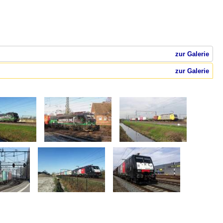
zur Galerie
zur Galerie