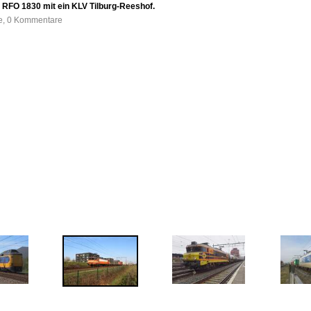
 RFO 1830 mit ein KLV Tilburg-Reeshof.
fe, 0 Kommentare