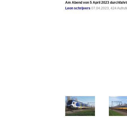
Am Abend von 5 April 2023 durchfahrt
Leon schrijvers
07.04.2023, 424 Aufru