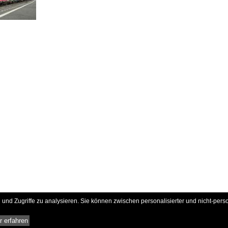
und Zugriffe zu analysieren. Sie können zwischen personalisierter und nicht-pers
 erfahren