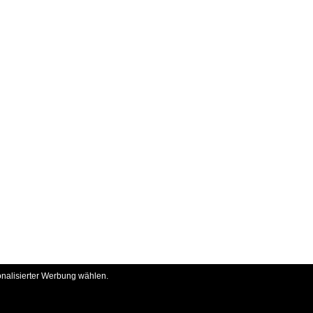
onalisierter Werbung wählen.