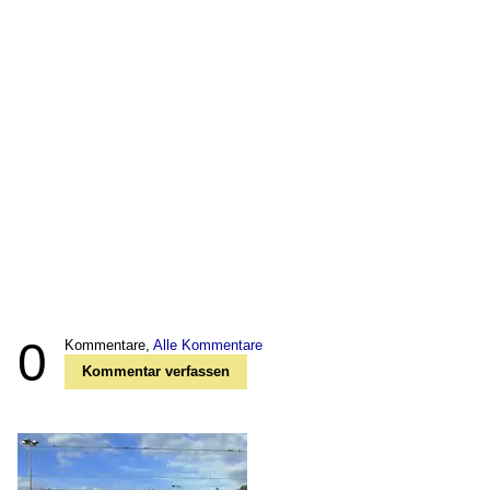
0
Kommentare,
Alle Kommentare
Kommentar verfassen