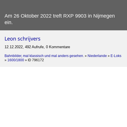
Am 26 Oktober 2022 treft RXP 9903 in Nijmegen
ein.
Leon schrijvers
12.12.2022, 492 Aufrufe, 0 Kommentare
Bahnbilder, mal klassisch und mal anders gesehen.
»
Niederlande
»
E-Loks
»
1600/1800
»
ID 796172